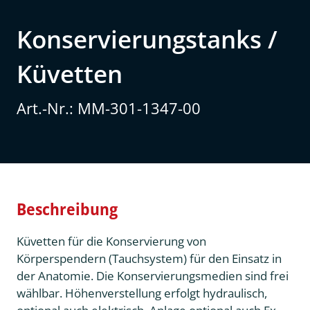
Konservierungstanks /
Küvetten
Art.-Nr.: MM-301-1347-00
Beschreibung
Küvetten für die Konservierung von
Körperspendern (Tauchsystem) für den Einsatz in
der Anatomie. Die Konservierungsmedien sind frei
wählbar. Höhenverstellung erfolgt hydraulisch,