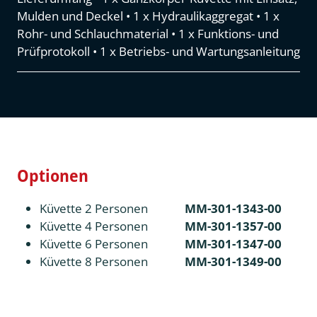
Mulden und Deckel • 1 x Hydraulikaggregat • 1 x
Rohr- und Schlauchmaterial • 1 x Funktions- und
Prüfprotokoll • 1 x Betriebs- und Wartungsanleitung
Optionen
Küvette 2 Personen
MM-301-1343-00
Küvette 4 Personen
MM-301-1357-00
Küvette 6 Personen
MM-301-1347-00
Küvette 8 Personen
MM-301-1349-00