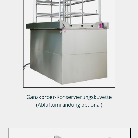
Ganzkörper-Konservierungsküvette
(Abluftumrandung optional)