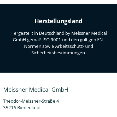
Herstellungsland
Hergestellt in Deutschland by Meissner Medical
GmbH gemäß ISO 9001 und den gültigen EN-
Normen sowie Arbeitsschutz- und
Sicherheitsbestimmungen.
Meissner Medical GmbH
Theodor-Meissner-Straße 4
35216 Biedenkopf