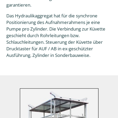
garantieren.
Das Hydraulikaggregat hat für die synchrone
Positionierung des Aufnahmerahmens je eine
Pumpe pro Zylinder. Die Verbindung zur Küvette
geschieht durch Rohrleitungen bzw.
Schlauchleitungen. Steuerung der Küvette über
Drucktaster für AUF / AB in ex-geschützter
Ausführung. Zylinder in Sonderbauweise.