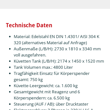
Technische Daten
Material: Edelstahl EN DIN 1.4301/ AISI 304 K
320 (alternatives Material auf Anfrage)
Außenmaße (L/B/H): 2730 x 1810 x 3340 mm
voll ausgefahren.
Küvetten Tank (L/B/H): 2174 x 1450 x 1520 mm
Tank Volumen max.: 4800 Liter
Tragfähigkeit Einsatz für Körperspender
gesamt: 750 kg
Küvette-Leergewicht: ca. 1.600 kg
Gesamtgewicht mit Reagenz und 6
Körperspendern: ca. 6.500 kg
Steuerung (AUF / AB): über Drucktaster