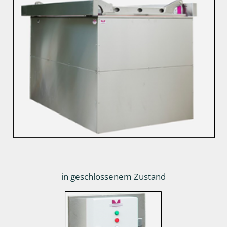
in geschlossenem Zustand