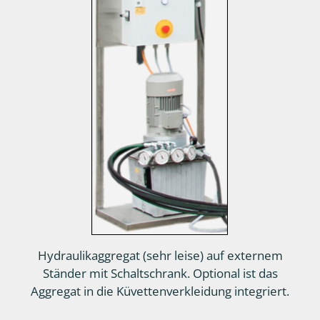
Hydraulikaggregat (sehr leise) auf externem
Ständer mit Schaltschrank. Optional ist das
Aggregat in die Küvettenverkleidung integriert.