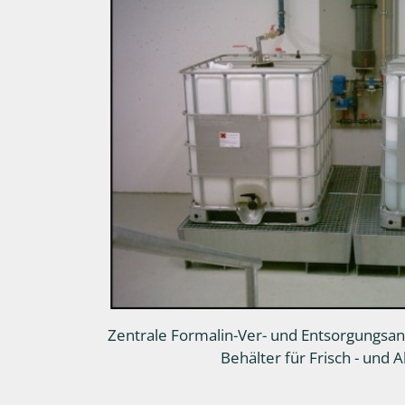
Zentrale Formalin-Ver- und Entsorgungsanl
Behälter für Frisch - und A