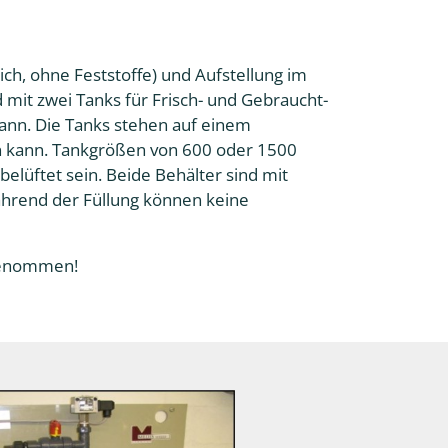
ich, ohne Feststoffe) und Aufstellung im
 mit zwei Tanks für Frisch- und Gebraucht-
kann. Die Tanks stehen auf einem
n kann. Tankgrößen von 600 oder 1500
elüftet sein. Beide Behälter sind mit
hrend der Füllung können keine
bgenommen!