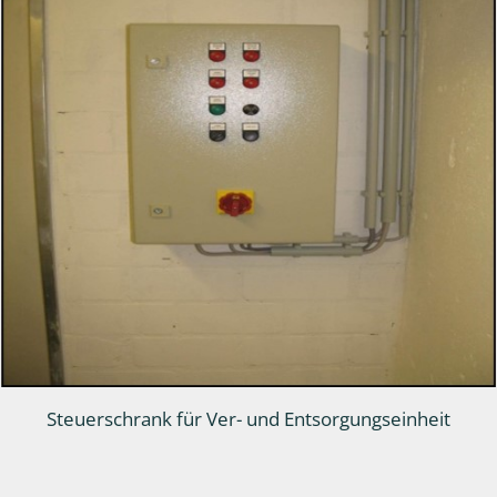
Steuerschrank für Ver- und Entsorgungseinheit