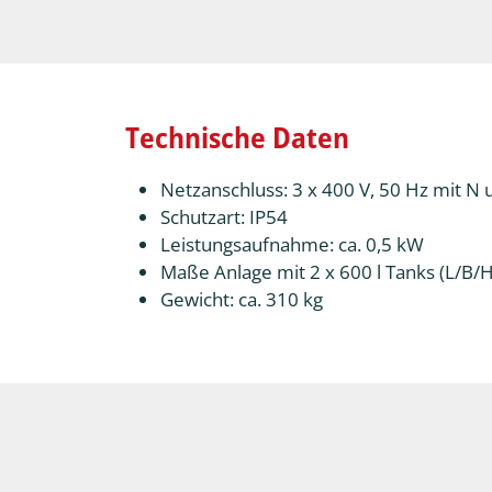
Technische Daten
Netzanschluss: 3 x 400 V, 50 Hz mit N 
Schutzart: IP54
Leistungsaufnahme: ca. 0,5 kW
Maße Anlage mit 2 x 600 l Tanks (L/B
Gewicht: ca. 310 kg