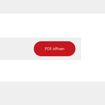
PDF öffnen