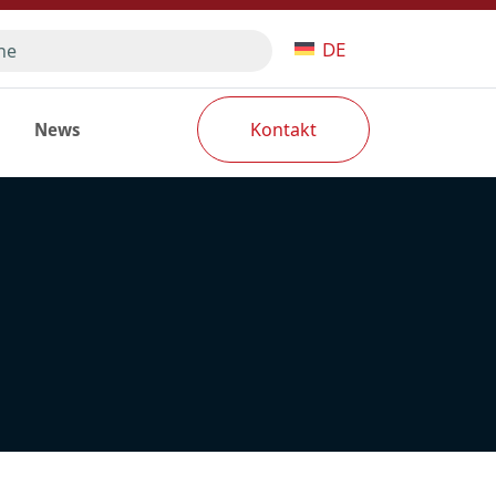
DE
Search
News
Kontakt