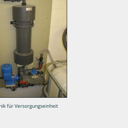
nik für Versorgungseinheit